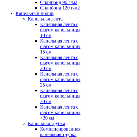
Спанбонд 90 г/м2
Спанбонд 120 г/м2
Капельный полив
Капельная лента
Капельная лента с
шагом капельницы
10 см
Капельная лента с
шагом капельницы
15 см
Капельная лента с
шагом капельницы
20 см
Капельная лента с
шагом капельницы
25 см
Капельная лента с
шагом капельницы
30 см
Капельная лента с
шагом капельницы
>30 см
Капельная трубка
Компенсированная
капельная трубка