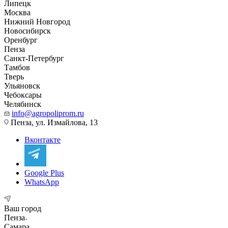
Липецк
Москва
Нижний Новгород
Новосибирск
Оренбург
Пенза
Санкт-Петербург
Тамбов
Тверь
Ульяновск
Чебоксары
Челябинск
info@agropoliprom.ru
Пенза, ул. Измайлова, 13
Вконтакте
Google Plus
WhatsApp
Ваш город
Пенза
Самара