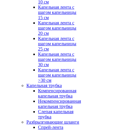
10 см
Капельная лента с
шагом капельницы
15 см
Капельная лента с
шагом капельницы
20 см
Капельная лента с
шагом капельницы
25 см
Капельная лента с
шагом капельницы
30 см
Капельная лента с
шагом капельницы
>30 см
Капельная трубка
Компенсированная
капельная трубка
Некомпенсированная
капельная трубка
Слепая капельная
трубка
Разбрызгивающие шланги
Спрей-лента