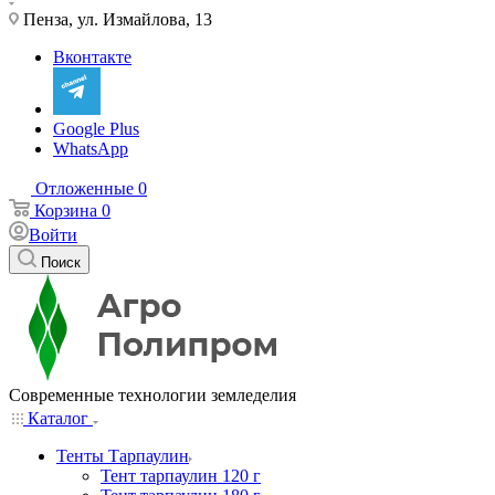
Пенза, ул. Измайлова, 13
Вконтакте
Google Plus
WhatsApp
Отложенные
0
Корзина
0
Войти
Поиск
Современные технологии земледелия
Каталог
Тенты Тарпаулин
Тент тарпаулин 120 г