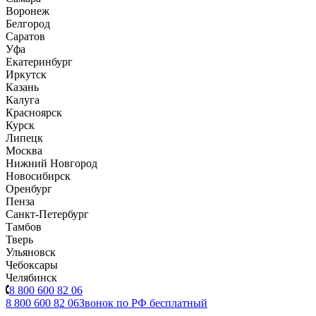
Воронеж
Белгород
Саратов
Уфа
Екатеринбург
Иркутск
Казань
Калуга
Красноярск
Курск
Липецк
Москва
Нижний Новгород
Новосибирск
Оренбург
Пенза
Санкт-Петербург
Тамбов
Тверь
Ульяновск
Чебоксары
Челябинск
8 800 600 82 06
8 800 600 82 06
Звонок по РФ бесплатный