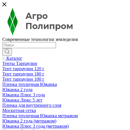
Современные технологии земледелия
Каталог
Тенты Тарпаулин
Тент тарпаулин 120 г
Тент тарпаулин 180 г
Тент тарпаулин 100 г
Пленка тепличная Южанка
Южанка 2 года
Южанка Плюс 3 года
Южанка Люкс 5 лет
Пленка для внутреннего слоя
Москитная сетка
Пленка тепличная Южанка метражом
Южанка 2 года (метражом)
Южанка Плюс 3 года (метражом)