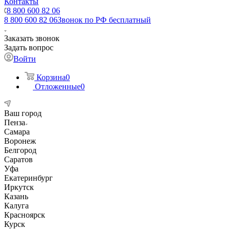
Контакты
8 800 600 82 06
8 800 600 82 06
Звонок по РФ бесплатный
Заказать звонок
Задать вопрос
Войти
Корзина
0
Отложенные
0
Ваш город
Пенза
Самара
Воронеж
Белгород
Саратов
Уфа
Екатеринбург
Иркутск
Казань
Калуга
Красноярск
Курск