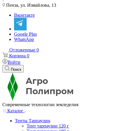
Пенза, ул. Измайлова, 13
Вконтакте
Google Plus
WhatsApp
Отложенные
0
Корзина
0
Войти
Поиск
Современные технологии земледелия
Каталог
Тенты Тарпаулин
Тент тарпаулин 120 г