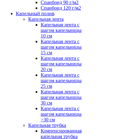
Спанбонд 90 г/м2
Спанбонд 120 г/м2
Капельный полив
Капельная лента
Капельная лента с
шагом капельницы
10 см
Капельная лента с
шагом капельницы
15 см
Капельная лента с
шагом капельницы
20 см
Капельная лента с
шагом капельницы
25 см
Капельная лента с
шагом капельницы
30 см
Капельная лента с
шагом капельницы
>30 см
Капельная трубка
Компенсированная
капельная трубка