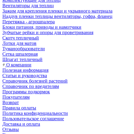
Комплектующие для теплиц
Вентиляторы для теплиц
Зажим для крепления пленки и укрывного материала
Наддув пленки теплицы вентиляторы, гофра, фланец
Перетяжка - агрошпалера
Блоки питания, приводы и намотчики
Зубчатые рейки и опоры для проветривания
Скотч тепличный
Лотки для матов
Туманообразователи
Сетка шпалерная
Шпагат тепличный
О компании
Полезная информация
Статьи и руководства
Справочник болезней растений
Справочник по вредителям
Программы подкормок
Покупателям
Возврат
Правила оплаты
Политика конфиденциальности
Пользовательское соглашение
Доставка и оплата
Отзывы