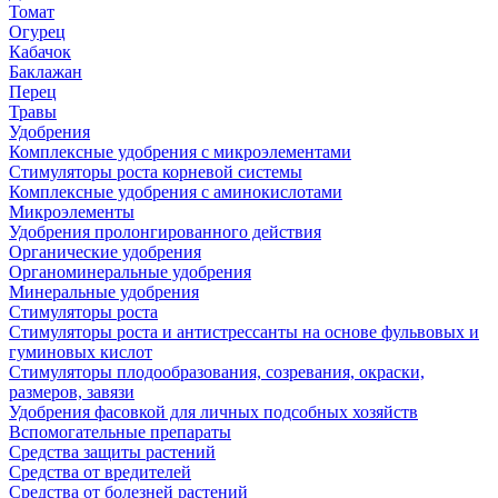
Томат
Огурец
Кабачок
Баклажан
Перец
Травы
Удобрения
Комплексные удобрения с микроэлементами
Стимуляторы роста корневой системы
Комплексные удобрения с аминокислотами
Микроэлементы
Удобрения пролонгированного действия
Органические удобрения
Органоминеральные удобрения
Минеральные удобрения
Стимуляторы роста
Стимуляторы роста и антистрессанты на основе фульвовых и
гуминовых кислот
Стимуляторы плодообразования, созревания, окраски,
размеров, завязи
Удобрения фасовкой для личных подсобных хозяйств
Вспомогательные препараты
Средства защиты растений
Средства от вредителей
Средства от болезней растений