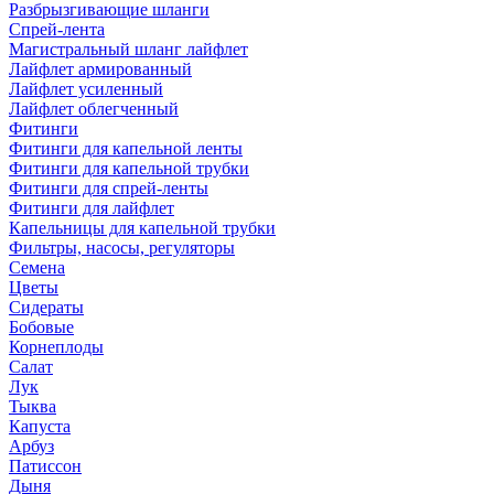
Разбрызгивающие шланги
Спрей-лента
Магистральный шланг лайфлет
Лайфлет армированный
Лайфлет усиленный
Лайфлет облегченный
Фитинги
Фитинги для капельной ленты
Фитинги для капельной трубки
Фитинги для спрей-ленты
Фитинги для лайфлет
Капельницы для капельной трубки
Фильтры, насосы, регуляторы
Семена
Цветы
Сидераты
Бобовые
Корнеплоды
Салат
Лук
Тыква
Капуста
Арбуз
Патиссон
Дыня