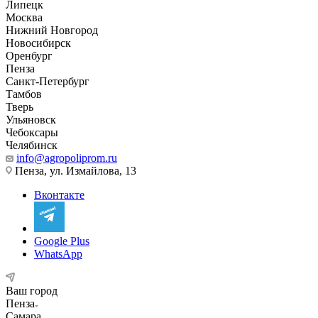
Липецк
Москва
Нижний Новгород
Новосибирск
Оренбург
Пенза
Санкт-Петербург
Тамбов
Тверь
Ульяновск
Чебоксары
Челябинск
info@agropoliprom.ru
Пенза, ул. Измайлова, 13
Вконтакте
Google Plus
WhatsApp
Ваш город
Пенза
Самара