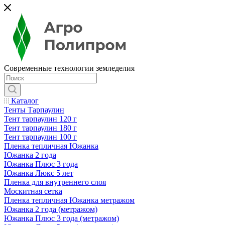
Современные технологии земледелия
Каталог
Тенты Тарпаулин
Тент тарпаулин 120 г
Тент тарпаулин 180 г
Тент тарпаулин 100 г
Пленка тепличная Южанка
Южанка 2 года
Южанка Плюс 3 года
Южанка Люкс 5 лет
Пленка для внутреннего слоя
Москитная сетка
Пленка тепличная Южанка метражом
Южанка 2 года (метражом)
Южанка Плюс 3 года (метражом)