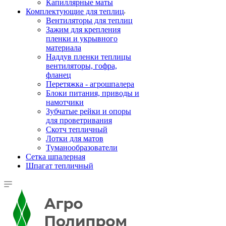
Капиллярные маты
Комплектующие для теплиц
Вентиляторы для теплиц
Зажим для крепления
пленки и укрывного
материала
Наддув пленки теплицы
вентиляторы, гофра,
фланец
Перетяжка - агрошпалера
Блоки питания, приводы и
намотчики
Зубчатые рейки и опоры
для проветривания
Скотч тепличный
Лотки для матов
Туманообразователи
Сетка шпалерная
Шпагат тепличный