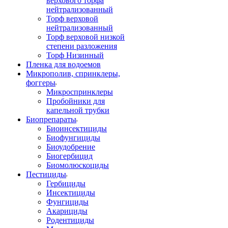
верхового торфа
нейтрализованный
Торф верховой
нейтрализованный
Торф верховой низкой
степени разложения
Торф Низинный
Пленка для водоемов
Микрополив, спринклеры,
фоггеры
Микроспринклеры
Пробойники для
капельной трубки
Биопрепараты
Биоинсектициды
Биофунгициды
Биоудобрение
Биогербицид
Биомолюскоциды
Пестициды
Гербициды
Инсектициды
Фунгициды
Акарициды
Родентициды