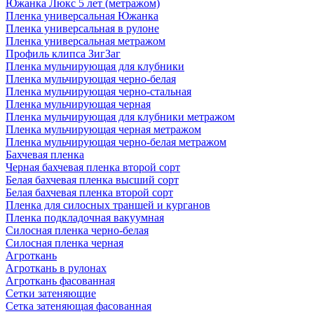
Южанка Люкс 5 лет (метражом)
Пленка универсальная Южанка
Пленка универсальная в рулоне
Пленка универсальная метражом
Профиль клипса ЗигЗаг
Пленка мульчирующая для клубники
Пленка мульчирующая черно-белая
Пленка мульчирующая черно-стальная
Пленка мульчирующая черная
Пленка мульчирующая для клубники метражом
Пленка мульчирующая черная метражом
Пленка мульчирующая черно-белая метражом
Бахчевая пленка
Черная бахчевая пленка второй сорт
Белая бахчевая пленка высший сорт
Белая бахчевая пленка второй сорт
Пленка для силосных траншей и курганов
Пленка подкладочная вакуумная
Силосная пленка черно-белая
Силосная пленка черная
Агроткань
Агроткань в рулонах
Агроткань фасованная
Сетки затеняющие
Сетка затеняющая фасованная