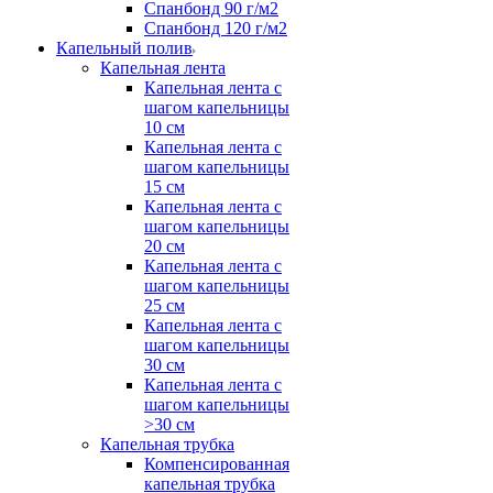
Спанбонд 90 г/м2
Спанбонд 120 г/м2
Капельный полив
Капельная лента
Капельная лента с
шагом капельницы
10 см
Капельная лента с
шагом капельницы
15 см
Капельная лента с
шагом капельницы
20 см
Капельная лента с
шагом капельницы
25 см
Капельная лента с
шагом капельницы
30 см
Капельная лента с
шагом капельницы
>30 см
Капельная трубка
Компенсированная
капельная трубка