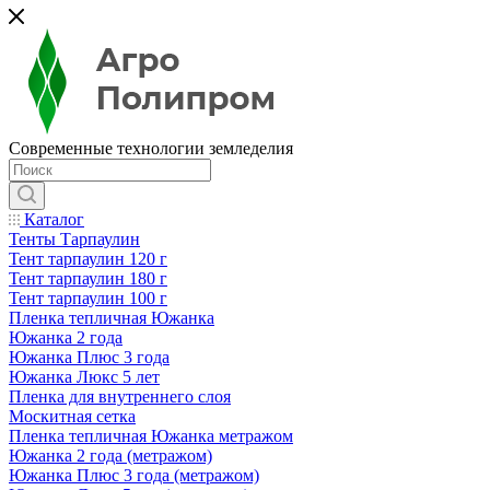
Современные технологии земледелия
Каталог
Тенты Тарпаулин
Тент тарпаулин 120 г
Тент тарпаулин 180 г
Тент тарпаулин 100 г
Пленка тепличная Южанка
Южанка 2 года
Южанка Плюс 3 года
Южанка Люкс 5 лет
Пленка для внутреннего слоя
Москитная сетка
Пленка тепличная Южанка метражом
Южанка 2 года (метражом)
Южанка Плюс 3 года (метражом)