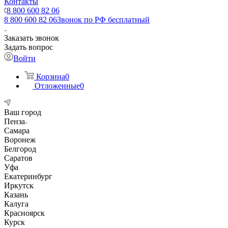
Контакты
8 800 600 82 06
8 800 600 82 06
Звонок по РФ бесплатный
Заказать звонок
Задать вопрос
Войти
Корзина
0
Отложенные
0
Ваш город
Пенза
Самара
Воронеж
Белгород
Саратов
Уфа
Екатеринбург
Иркутск
Казань
Калуга
Красноярск
Курск