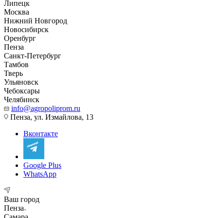
Липецк
Москва
Нижний Новгород
Новосибирск
Оренбург
Пенза
Санкт-Петербург
Тамбов
Тверь
Ульяновск
Чебоксары
Челябинск
info@agropoliprom.ru
Пенза, ул. Измайлова, 13
Вконтакте
Google Plus
WhatsApp
Ваш город
Пенза
Самара