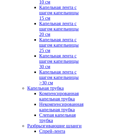
10 см
Капельная лента с
шагом капельницы
15 см
Капельная лента с
шагом капельницы
20 см
Капельная лента с
шагом капельницы
25 см
Капельная лента с
шагом капельницы
30 см
Капельная лента с
шагом капельницы
>30 см
Капельная трубка
Компенсированная
капельная трубка
Некомпенсированная
капельная трубка
Слепая капельная
трубка
Разбрызгивающие шланги
Спрей-лента