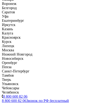
Воронеж
Белгород
Саратов
Уфа
Екатеринбург
Иркутск
Казань
Калуга
Красноярск
Курск
Липецк
Москва
Нижний Новгород
Новосибирск
Оренбург
Пенза
Санкт-Петербург
Тамбов
Тверь
Ульяновск
Чебоксары
Челябинск
8 800 600 82 06
8 800 600 82 06
Звонок по РФ бесплатный