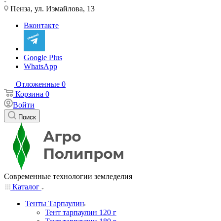
Пенза, ул. Измайлова, 13
Вконтакте
Google Plus
WhatsApp
Отложенные
0
Корзина
0
Войти
Поиск
Современные технологии земледелия
Каталог
Тенты Тарпаулин
Тент тарпаулин 120 г