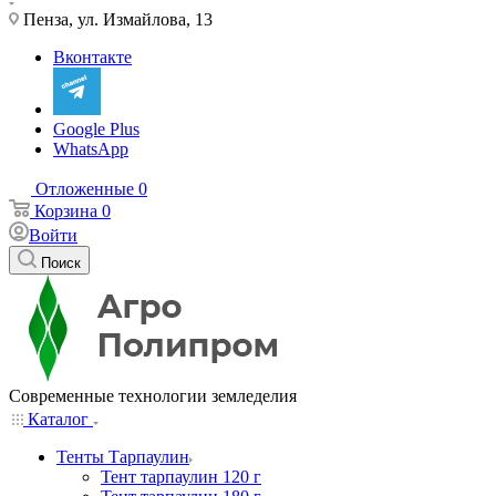
Пенза, ул. Измайлова, 13
Вконтакте
Google Plus
WhatsApp
Отложенные
0
Корзина
0
Войти
Поиск
Современные технологии земледелия
Каталог
Тенты Тарпаулин
Тент тарпаулин 120 г