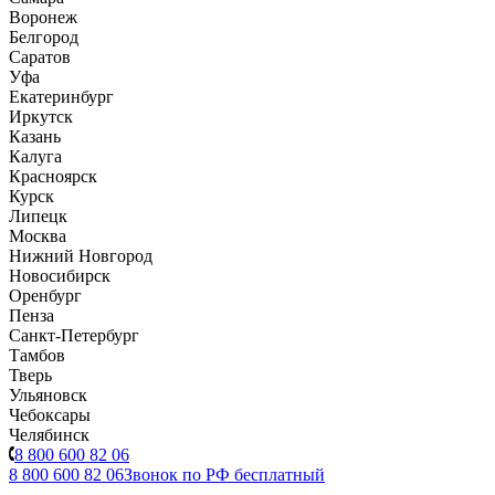
Воронеж
Белгород
Саратов
Уфа
Екатеринбург
Иркутск
Казань
Калуга
Красноярск
Курск
Липецк
Москва
Нижний Новгород
Новосибирск
Оренбург
Пенза
Санкт-Петербург
Тамбов
Тверь
Ульяновск
Чебоксары
Челябинск
8 800 600 82 06
8 800 600 82 06
Звонок по РФ бесплатный