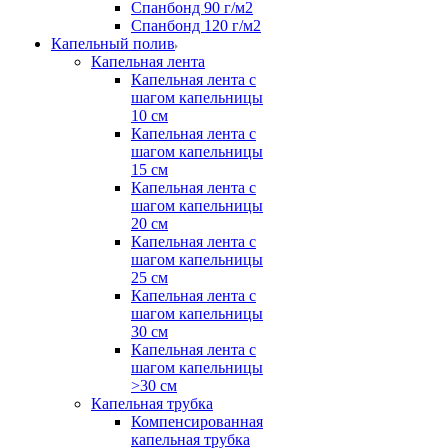
Спанбонд 90 г/м2
Спанбонд 120 г/м2
Капельный полив
Капельная лента
Капельная лента с
шагом капельницы
10 см
Капельная лента с
шагом капельницы
15 см
Капельная лента с
шагом капельницы
20 см
Капельная лента с
шагом капельницы
25 см
Капельная лента с
шагом капельницы
30 см
Капельная лента с
шагом капельницы
>30 см
Капельная трубка
Компенсированная
капельная трубка