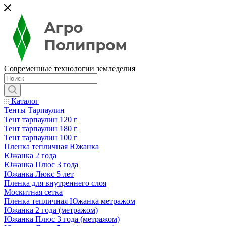
Современные технологии земледелия
Каталог
Тенты Тарпаулин
Тент тарпаулин 120 г
Тент тарпаулин 180 г
Тент тарпаулин 100 г
Пленка тепличная Южанка
Южанка 2 года
Южанка Плюс 3 года
Южанка Люкс 5 лет
Пленка для внутреннего слоя
Москитная сетка
Пленка тепличная Южанка метражом
Южанка 2 года (метражом)
Южанка Плюс 3 года (метражом)