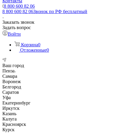
Контакты
8 800 600 82 06
8 800 600 82 06
Звонок по РФ бесплатный
Заказать звонок
Задать вопрос
Войти
Корзина
0
Отложенные
0
Ваш город
Пенза
Самара
Воронеж
Белгород
Саратов
Уфа
Екатеринбург
Иркутск
Казань
Калуга
Красноярск
Курск