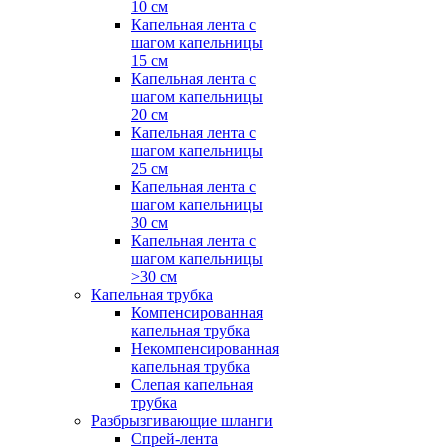
10 см
Капельная лента с
шагом капельницы
15 см
Капельная лента с
шагом капельницы
20 см
Капельная лента с
шагом капельницы
25 см
Капельная лента с
шагом капельницы
30 см
Капельная лента с
шагом капельницы
>30 см
Капельная трубка
Компенсированная
капельная трубка
Некомпенсированная
капельная трубка
Слепая капельная
трубка
Разбрызгивающие шланги
Спрей-лента