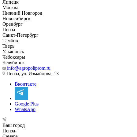
Липецк
Москва
Нижний Новгород
Новосибирск
Оренбург
Пенза
Санкт-Петербург
Тамбов
Тверь
Ульяновск
Чебоксары
Челябинск
info@agropoliprom.ru
Пенза, ул. Измайлова, 13
Вконтакте
Google Plus
WhatsApp
Ваш город
Пенза
Самара