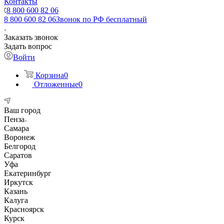
Контакты
8 800 600 82 06
8 800 600 82 06
Звонок по РФ бесплатный
Заказать звонок
Задать вопрос
Войти
Корзина
0
Отложенные
0
Ваш город
Пенза
Самара
Воронеж
Белгород
Саратов
Уфа
Екатеринбург
Иркутск
Казань
Калуга
Красноярск
Курск