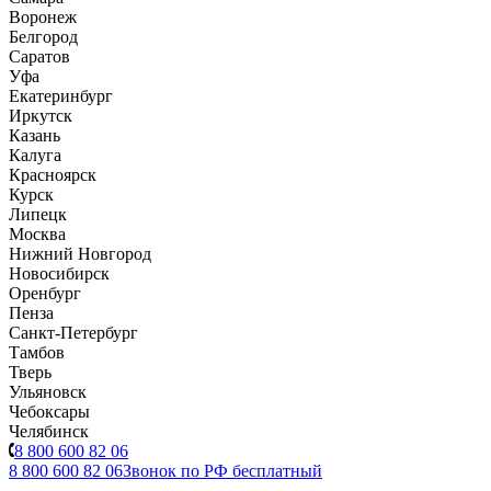
Воронеж
Белгород
Саратов
Уфа
Екатеринбург
Иркутск
Казань
Калуга
Красноярск
Курск
Липецк
Москва
Нижний Новгород
Новосибирск
Оренбург
Пенза
Санкт-Петербург
Тамбов
Тверь
Ульяновск
Чебоксары
Челябинск
8 800 600 82 06
8 800 600 82 06
Звонок по РФ бесплатный