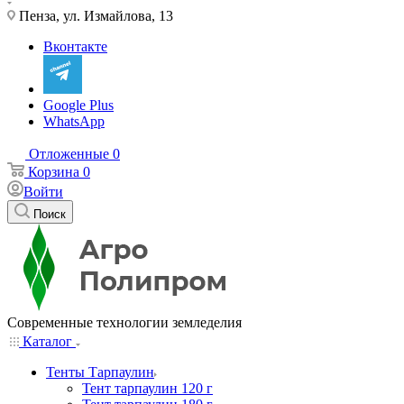
Пенза, ул. Измайлова, 13
Вконтакте
Google Plus
WhatsApp
Отложенные
0
Корзина
0
Войти
Поиск
Современные технологии земледелия
Каталог
Тенты Тарпаулин
Тент тарпаулин 120 г