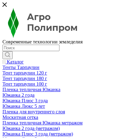
Современные технологии земледелия
Каталог
Тенты Тарпаулин
Тент тарпаулин 120 г
Тент тарпаулин 180 г
Тент тарпаулин 100 г
Пленка тепличная Южанка
Южанка 2 года
Южанка Плюс 3 года
Южанка Люкс 5 лет
Пленка для внутреннего слоя
Москитная сетка
Пленка тепличная Южанка метражом
Южанка 2 года (метражом)
Южанка Плюс 3 года (метражом)