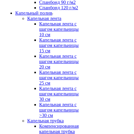
Спанбонд 90 г/м2
Спанбонд 120 г/м2
Капельный полив
Капельная лента
Капельная лента с
шагом капельницы
10 см
Капельная лента с
шагом капельницы
15 см
Капельная лента с
шагом капельницы
20 см
Капельная лента с
шагом капельницы
25 см
Капельная лента с
шагом капельницы
30 см
Капельная лента с
шагом капельницы
>30 см
Капельная трубка
Компенсированная
капельная трубка