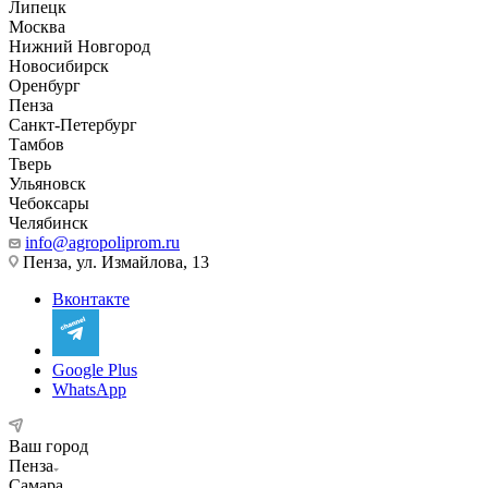
Липецк
Москва
Нижний Новгород
Новосибирск
Оренбург
Пенза
Санкт-Петербург
Тамбов
Тверь
Ульяновск
Чебоксары
Челябинск
info@agropoliprom.ru
Пенза, ул. Измайлова, 13
Вконтакте
Google Plus
WhatsApp
Ваш город
Пенза
Самара