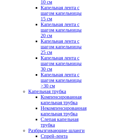
10 см
Капельная лента с
шагом капельницы
15 см
Капельная лента с
шагом капельницы
20 см
Капельная лента с
шагом капельницы
25 см
Капельная лента с
шагом капельницы
30 см
Капельная лента с
шагом капельницы
>30 см
Капельная трубка
Компенсированная
капельная трубка
Некомпенсированная
капельная трубка
Слепая капельная
трубка
Разбрызгивающие шланги
Спрей-лента