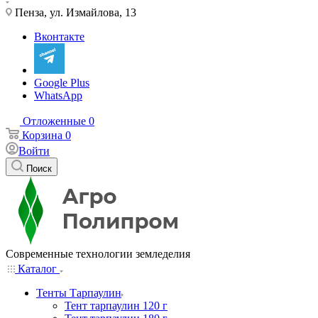
Пенза, ул. Измайлова, 13
Вконтакте
Google Plus
WhatsApp
Отложенные
0
Корзина
0
Войти
Поиск
Современные технологии земледелия
Каталог
Тенты Тарпаулин
Тент тарпаулин 120 г