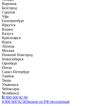
Воронеж
Белгород
Саратов
Уфа
Екатеринбург
Иркутск
Казань
Калуга
Красноярск
Курск
Липецк
Москва
Нижний Новгород
Новосибирск
Оренбург
Пенза
Санкт-Петербург
Тамбов
Тверь
Ульяновск
Чебоксары
Челябинск
8 800 600 82 06
8 800 600 82 06
Звонок по РФ бесплатный