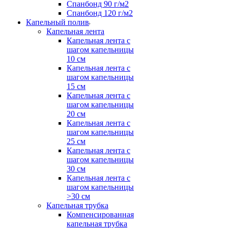
Спанбонд 90 г/м2
Спанбонд 120 г/м2
Капельный полив
Капельная лента
Капельная лента с
шагом капельницы
10 см
Капельная лента с
шагом капельницы
15 см
Капельная лента с
шагом капельницы
20 см
Капельная лента с
шагом капельницы
25 см
Капельная лента с
шагом капельницы
30 см
Капельная лента с
шагом капельницы
>30 см
Капельная трубка
Компенсированная
капельная трубка