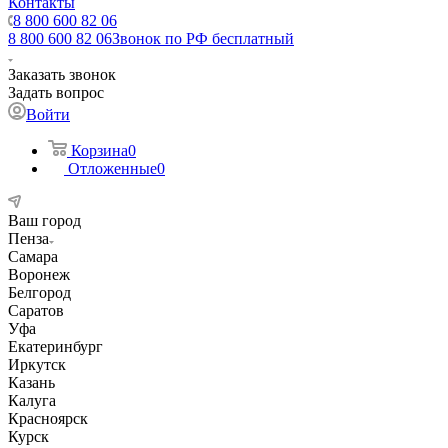
Контакты
8 800 600 82 06
8 800 600 82 06
Звонок по РФ бесплатный
Заказать звонок
Задать вопрос
Войти
Корзина
0
Отложенные
0
Ваш город
Пенза
Самара
Воронеж
Белгород
Саратов
Уфа
Екатеринбург
Иркутск
Казань
Калуга
Красноярск
Курск