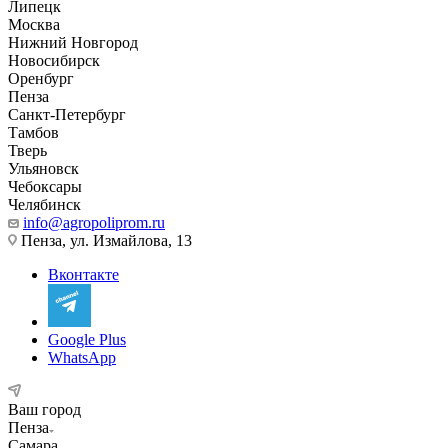
Липецк
Москва
Нижний Новгород
Новосибирск
Оренбург
Пенза
Санкт-Петербург
Тамбов
Тверь
Ульяновск
Чебоксары
Челябинск
info@agropoliprom.ru
Пенза, ул. Измайлова, 13
Вконтакте
Google Plus
WhatsApp
Ваш город
Пенза
Самара