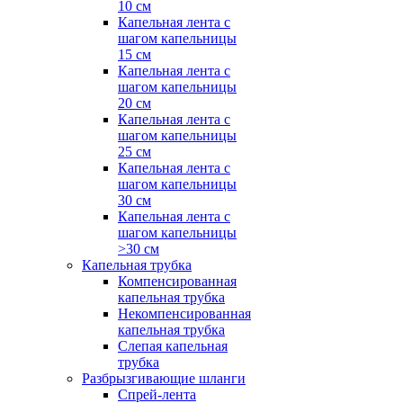
10 см
Капельная лента с
шагом капельницы
15 см
Капельная лента с
шагом капельницы
20 см
Капельная лента с
шагом капельницы
25 см
Капельная лента с
шагом капельницы
30 см
Капельная лента с
шагом капельницы
>30 см
Капельная трубка
Компенсированная
капельная трубка
Некомпенсированная
капельная трубка
Слепая капельная
трубка
Разбрызгивающие шланги
Спрей-лента