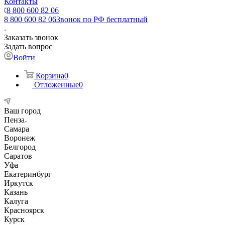
Контакты
8 800 600 82 06
8 800 600 82 06
Звонок по РФ бесплатный
Заказать звонок
Задать вопрос
Войти
Корзина
0
Отложенные
0
Ваш город
Пенза
Самара
Воронеж
Белгород
Саратов
Уфа
Екатеринбург
Иркутск
Казань
Калуга
Красноярск
Курск