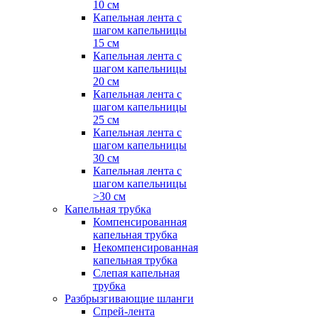
10 см
Капельная лента с
шагом капельницы
15 см
Капельная лента с
шагом капельницы
20 см
Капельная лента с
шагом капельницы
25 см
Капельная лента с
шагом капельницы
30 см
Капельная лента с
шагом капельницы
>30 см
Капельная трубка
Компенсированная
капельная трубка
Некомпенсированная
капельная трубка
Слепая капельная
трубка
Разбрызгивающие шланги
Спрей-лента