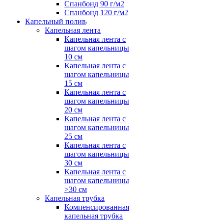
Спанбонд 90 г/м2
Спанбонд 120 г/м2
Капельный полив
Капельная лента
Капельная лента с
шагом капельницы
10 см
Капельная лента с
шагом капельницы
15 см
Капельная лента с
шагом капельницы
20 см
Капельная лента с
шагом капельницы
25 см
Капельная лента с
шагом капельницы
30 см
Капельная лента с
шагом капельницы
>30 см
Капельная трубка
Компенсированная
капельная трубка