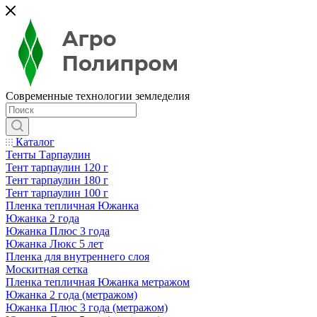
Современные технологии земледелия
Каталог
Тенты Тарпаулин
Тент тарпаулин 120 г
Тент тарпаулин 180 г
Тент тарпаулин 100 г
Пленка тепличная Южанка
Южанка 2 года
Южанка Плюс 3 года
Южанка Люкс 5 лет
Пленка для внутреннего слоя
Москитная сетка
Пленка тепличная Южанка метражом
Южанка 2 года (метражом)
Южанка Плюс 3 года (метражом)