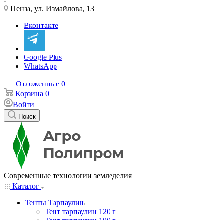
Пенза, ул. Измайлова, 13
Вконтакте
Google Plus
WhatsApp
Отложенные
0
Корзина
0
Войти
Поиск
Современные технологии земледелия
Каталог
Тенты Тарпаулин
Тент тарпаулин 120 г