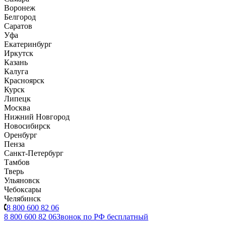
Воронеж
Белгород
Саратов
Уфа
Екатеринбург
Иркутск
Казань
Калуга
Красноярск
Курск
Липецк
Москва
Нижний Новгород
Новосибирск
Оренбург
Пенза
Санкт-Петербург
Тамбов
Тверь
Ульяновск
Чебоксары
Челябинск
8 800 600 82 06
8 800 600 82 06
Звонок по РФ бесплатный