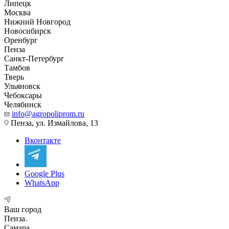
Липецк
Москва
Нижний Новгород
Новосибирск
Оренбург
Пенза
Санкт-Петербург
Тамбов
Тверь
Ульяновск
Чебоксары
Челябинск
info@agropoliprom.ru
Пенза, ул. Измайлова, 13
Вконтакте
Google Plus
WhatsApp
Ваш город
Пенза
Самара