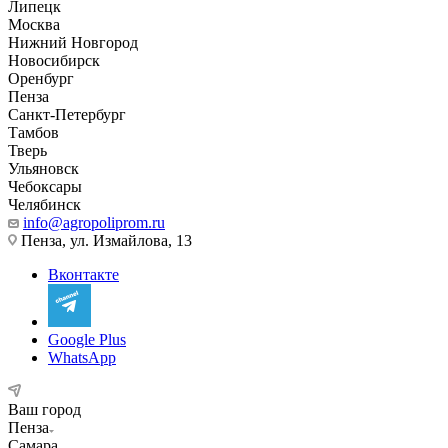
Липецк
Москва
Нижний Новгород
Новосибирск
Оренбург
Пенза
Санкт-Петербург
Тамбов
Тверь
Ульяновск
Чебоксары
Челябинск
info@agropoliprom.ru
Пенза, ул. Измайлова, 13
Вконтакте
Google Plus
WhatsApp
Ваш город
Пенза
Самара