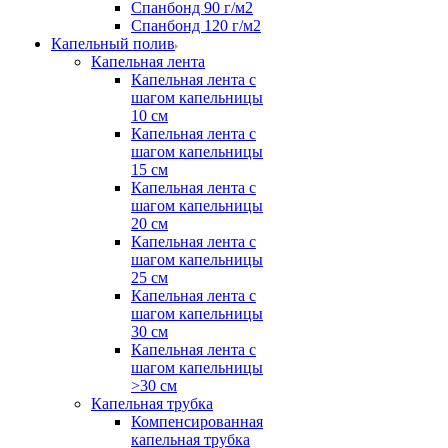
Спанбонд 90 г/м2
Спанбонд 120 г/м2
Капельный полив
Капельная лента
Капельная лента с
шагом капельницы
10 см
Капельная лента с
шагом капельницы
15 см
Капельная лента с
шагом капельницы
20 см
Капельная лента с
шагом капельницы
25 см
Капельная лента с
шагом капельницы
30 см
Капельная лента с
шагом капельницы
>30 см
Капельная трубка
Компенсированная
капельная трубка