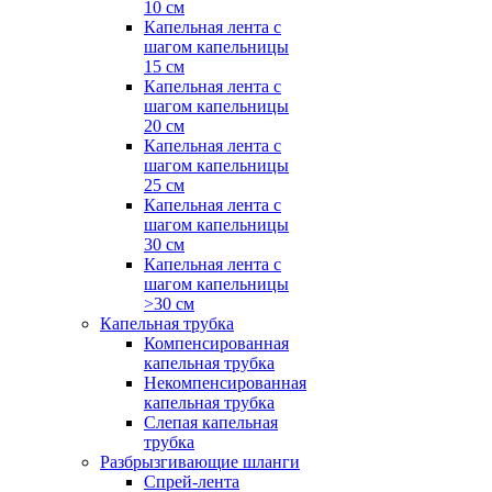
10 см
Капельная лента с
шагом капельницы
15 см
Капельная лента с
шагом капельницы
20 см
Капельная лента с
шагом капельницы
25 см
Капельная лента с
шагом капельницы
30 см
Капельная лента с
шагом капельницы
>30 см
Капельная трубка
Компенсированная
капельная трубка
Некомпенсированная
капельная трубка
Слепая капельная
трубка
Разбрызгивающие шланги
Спрей-лента