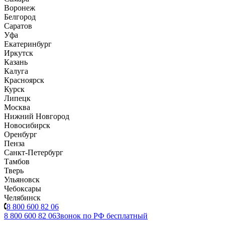
Воронеж
Белгород
Саратов
Уфа
Екатеринбург
Иркутск
Казань
Калуга
Красноярск
Курск
Липецк
Москва
Нижний Новгород
Новосибирск
Оренбург
Пенза
Санкт-Петербург
Тамбов
Тверь
Ульяновск
Чебоксары
Челябинск
8 800 600 82 06
8 800 600 82 06
Звонок по РФ бесплатный