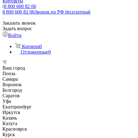
Контакты
8 800 600 82 06
8 800 600 82 06
Звонок по РФ бесплатный
Заказать звонок
Задать вопрос
Войти
Корзина
0
Отложенные
0
Ваш город
Пенза
Самара
Воронеж
Белгород
Саратов
Уфа
Екатеринбург
Иркутск
Казань
Калуга
Красноярск
Курск