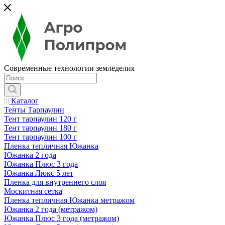
Современные технологии земледелия
Каталог
Тенты Тарпаулин
Тент тарпаулин 120 г
Тент тарпаулин 180 г
Тент тарпаулин 100 г
Пленка тепличная Южанка
Южанка 2 года
Южанка Плюс 3 года
Южанка Люкс 5 лет
Пленка для внутреннего слоя
Москитная сетка
Пленка тепличная Южанка метражом
Южанка 2 года (метражом)
Южанка Плюс 3 года (метражом)