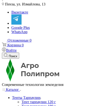
Пенза, ул. Измайлова, 13
Вконтакте
Google Plus
WhatsApp
Отложенные
0
Корзина
0
Войти
Поиск
Современные технологии земледелия
Каталог
Тенты Тарпаулин
Тент тарпаулин 120 г