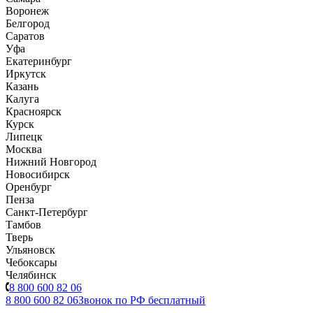
Воронеж
Белгород
Саратов
Уфа
Екатеринбург
Иркутск
Казань
Калуга
Красноярск
Курск
Липецк
Москва
Нижний Новгород
Новосибирск
Оренбург
Пенза
Санкт-Петербург
Тамбов
Тверь
Ульяновск
Чебоксары
Челябинск
8 800 600 82 06
8 800 600 82 06
Звонок по РФ бесплатный