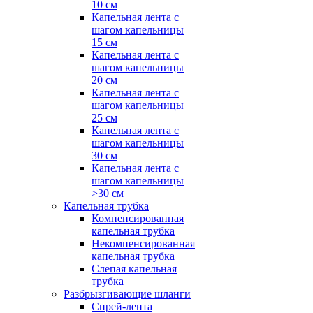
10 см
Капельная лента с
шагом капельницы
15 см
Капельная лента с
шагом капельницы
20 см
Капельная лента с
шагом капельницы
25 см
Капельная лента с
шагом капельницы
30 см
Капельная лента с
шагом капельницы
>30 см
Капельная трубка
Компенсированная
капельная трубка
Некомпенсированная
капельная трубка
Слепая капельная
трубка
Разбрызгивающие шланги
Спрей-лента