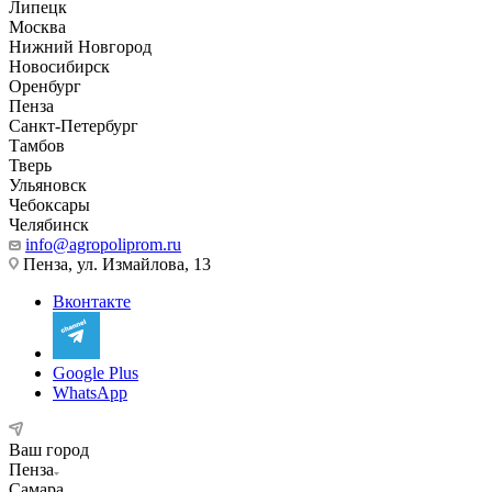
Липецк
Москва
Нижний Новгород
Новосибирск
Оренбург
Пенза
Санкт-Петербург
Тамбов
Тверь
Ульяновск
Чебоксары
Челябинск
info@agropoliprom.ru
Пенза, ул. Измайлова, 13
Вконтакте
Google Plus
WhatsApp
Ваш город
Пенза
Самара