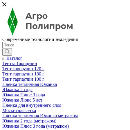
Современные технологии земледелия
Каталог
Тенты Тарпаулин
Тент тарпаулин 120 г
Тент тарпаулин 180 г
Тент тарпаулин 100 г
Пленка тепличная Южанка
Южанка 2 года
Южанка Плюс 3 года
Южанка Люкс 5 лет
Пленка для внутреннего слоя
Москитная сетка
Пленка тепличная Южанка метражом
Южанка 2 года (метражом)
Южанка Плюс 3 года (метражом)