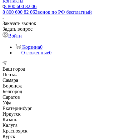
Контакты
8 800 600 82 06
8 800 600 82 06
Звонок по РФ бесплатный
Заказать звонок
Задать вопрос
Войти
Корзина
0
Отложенные
0
Ваш город
Пенза
Самара
Воронеж
Белгород
Саратов
Уфа
Екатеринбург
Иркутск
Казань
Калуга
Красноярск
Курск