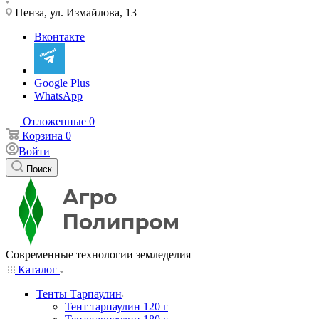
Пенза, ул. Измайлова, 13
Вконтакте
Google Plus
WhatsApp
Отложенные
0
Корзина
0
Войти
Поиск
Современные технологии земледелия
Каталог
Тенты Тарпаулин
Тент тарпаулин 120 г