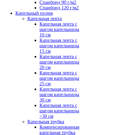
Спанбонд 90 г/м2
Спанбонд 120 г/м2
Капельный полив
Капельная лента
Капельная лента с
шагом капельницы
10 см
Капельная лента с
шагом капельницы
15 см
Капельная лента с
шагом капельницы
20 см
Капельная лента с
шагом капельницы
25 см
Капельная лента с
шагом капельницы
30 см
Капельная лента с
шагом капельницы
>30 см
Капельная трубка
Компенсированная
капельная трубка