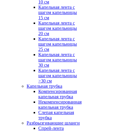
10 см
Капельная лента с
шагом капельницы
15 см
Капельная лента с
шагом капельницы
20 см
Капельная лента с
шагом капельницы
25 см
Капельная лента с
шагом капельницы
30 см
Капельная лента с
шагом капельницы
>30 см
Капельная трубка
Компенсированная
капельная трубка
Некомпенсированная
капельная трубка
Слепая капельная
трубка
Разбрызгивающие шланги
Спрей-лента