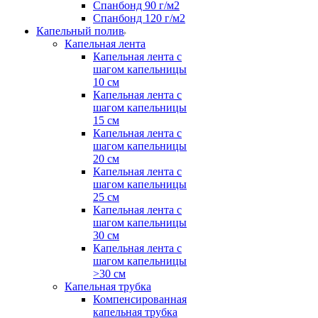
Спанбонд 90 г/м2
Спанбонд 120 г/м2
Капельный полив
Капельная лента
Капельная лента с
шагом капельницы
10 см
Капельная лента с
шагом капельницы
15 см
Капельная лента с
шагом капельницы
20 см
Капельная лента с
шагом капельницы
25 см
Капельная лента с
шагом капельницы
30 см
Капельная лента с
шагом капельницы
>30 см
Капельная трубка
Компенсированная
капельная трубка