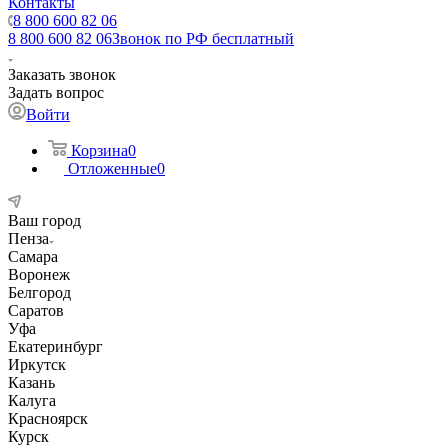
Контакты
8 800 600 82 06
8 800 600 82 06
Звонок по РФ бесплатный
Заказать звонок
Задать вопрос
Войти
Корзина
0
Отложенные
0
Ваш город
Пенза
Самара
Воронеж
Белгород
Саратов
Уфа
Екатеринбург
Иркутск
Казань
Калуга
Красноярск
Курск