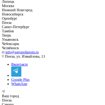
Липецк
Москва
Нижний Новгород
Новосибирск
Оренбург
Пенза
Санкт-Петербург
Тамбов
Тверь
Ульяновск
Чебоксары
Челябинск
info@agropoliprom.ru
Пенза, ул. Измайлова, 13
Вконтакте
Google Plus
WhatsApp
Ваш город
Пенза
Самара