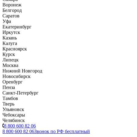
Воронеж
Белгород
Саратов
Уфа
Екатеринбург
Иркутск
Казань
Калуга
Красноярск
Курск
Липецк
Москва
Нижний Новгород
Новосибирск
Оренбург
Пенза
Санкт-Петербург
Тамбов
Тверь
Ульяновск
Чебоксары
Челябинск
8 800 600 82 06
8 800 600 82 06
Звонок по РФ бесплатный