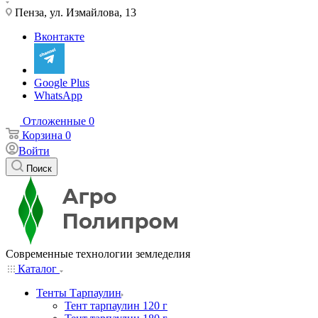
Пенза, ул. Измайлова, 13
Вконтакте
Google Plus
WhatsApp
Отложенные
0
Корзина
0
Войти
Поиск
Современные технологии земледелия
Каталог
Тенты Тарпаулин
Тент тарпаулин 120 г