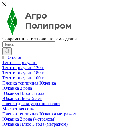
Современные технологии земледелия
Каталог
Тенты Тарпаулин
Тент тарпаулин 120 г
Тент тарпаулин 180 г
Тент тарпаулин 100 г
Пленка тепличная Южанка
Южанка 2 года
Южанка Плюс 3 года
Южанка Люкс 5 лет
Пленка для внутреннего слоя
Москитная сетка
Пленка тепличная Южанка метражом
Южанка 2 года (метражом)
Южанка Плюс 3 года (метражом)