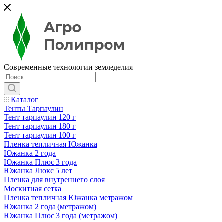
Современные технологии земледелия
Каталог
Тенты Тарпаулин
Тент тарпаулин 120 г
Тент тарпаулин 180 г
Тент тарпаулин 100 г
Пленка тепличная Южанка
Южанка 2 года
Южанка Плюс 3 года
Южанка Люкс 5 лет
Пленка для внутреннего слоя
Москитная сетка
Пленка тепличная Южанка метражом
Южанка 2 года (метражом)
Южанка Плюс 3 года (метражом)