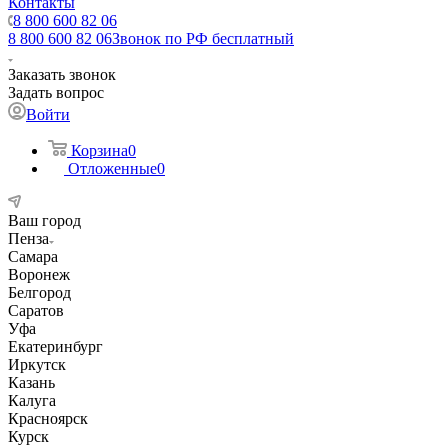
Контакты
8 800 600 82 06
8 800 600 82 06
Звонок по РФ бесплатный
Заказать звонок
Задать вопрос
Войти
Корзина
0
Отложенные
0
Ваш город
Пенза
Самара
Воронеж
Белгород
Саратов
Уфа
Екатеринбург
Иркутск
Казань
Калуга
Красноярск
Курск