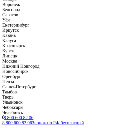
Воронеж
Белгород
Саратов
Уфа
Екатеринбург
Иркутск
Казань
Калуга
Красноярск
Курск
Липецк
Москва
Нижний Новгород
Новосибирск
Оренбург
Пенза
Санкт-Петербург
Тамбов
Тверь
Ульяновск
Чебоксары
Челябинск
8 800 600 82 06
8 800 600 82 06
Звонок по РФ бесплатный