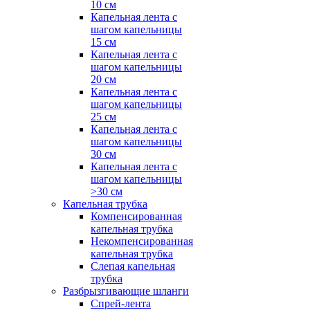
10 см
Капельная лента с
шагом капельницы
15 см
Капельная лента с
шагом капельницы
20 см
Капельная лента с
шагом капельницы
25 см
Капельная лента с
шагом капельницы
30 см
Капельная лента с
шагом капельницы
>30 см
Капельная трубка
Компенсированная
капельная трубка
Некомпенсированная
капельная трубка
Слепая капельная
трубка
Разбрызгивающие шланги
Спрей-лента