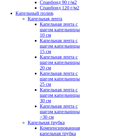
Спанбонд 90 г/м2
Спанбонд 120 г/м2
Капельный полив
Капельная лента
Капельная лента с
шагом капельницы
10 см
Капельная лента с
шагом капельницы
15 см
Капельная лента с
шагом капельницы
20 см
Капельная лента с
шагом капельницы
25 см
Капельная лента с
шагом капельницы
30 см
Капельная лента с
шагом капельницы
>30 см
Капельная трубка
Компенсированная
капельная трубка