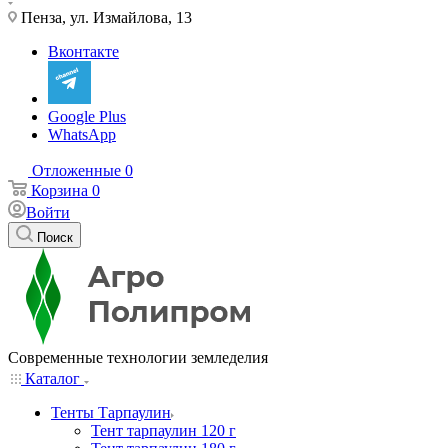
Пенза, ул. Измайлова, 13
Вконтакте
Google Plus
WhatsApp
Отложенные
0
Корзина
0
Войти
Поиск
Современные технологии земледелия
Каталог
Тенты Тарпаулин
Тент тарпаулин 120 г