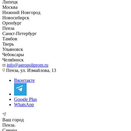
Липецк
Москва
Нижний Новгород
Новосибирск
Оренбург
Пенза
Санкт-Петербург
Тамбов
Тверь
Ульяновск
Чебоксары
Челябинск
info@agropoliprom.ru
Пенза, ул. Измайлова, 13
Вконтакте
Google Plus
WhatsApp
Ваш город
Пенза
Самара