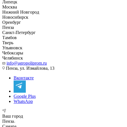
Липецк
Москва
Нижний Новгород
Новосибирск
Оренбург
Пенза
Санкт-Петербург
Тамбов
Тверь
Ульяновск
Чебоксары
Челябинск
info@agropoliprom.ru
Пенза, ул. Измайлова, 13
Вконтакте
Google Plus
WhatsApp
Ваш город
Пенза
Самара