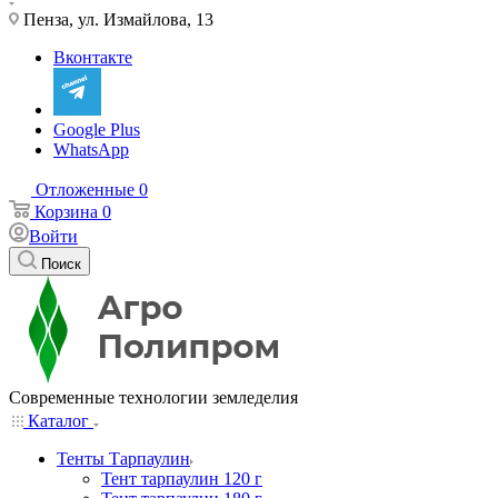
Пенза, ул. Измайлова, 13
Вконтакте
Google Plus
WhatsApp
Отложенные
0
Корзина
0
Войти
Поиск
Современные технологии земледелия
Каталог
Тенты Тарпаулин
Тент тарпаулин 120 г