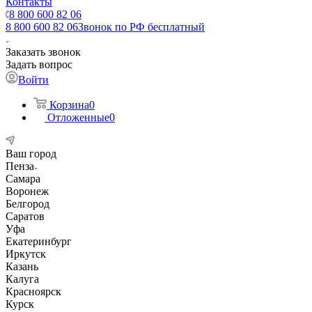
Контакты
8 800 600 82 06
8 800 600 82 06
Звонок по РФ бесплатный
Заказать звонок
Задать вопрос
Войти
Корзина
0
Отложенные
0
Ваш город
Пенза
Самара
Воронеж
Белгород
Саратов
Уфа
Екатеринбург
Иркутск
Казань
Калуга
Красноярск
Курск