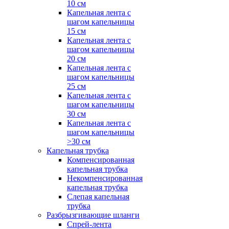
10 см
Капельная лента с
шагом капельницы
15 см
Капельная лента с
шагом капельницы
20 см
Капельная лента с
шагом капельницы
25 см
Капельная лента с
шагом капельницы
30 см
Капельная лента с
шагом капельницы
>30 см
Капельная трубка
Компенсированная
капельная трубка
Некомпенсированная
капельная трубка
Слепая капельная
трубка
Разбрызгивающие шланги
Спрей-лента