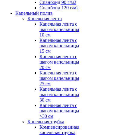
Спанбонд 90 г/м2
Спанбонд 120 г/м2
Капельный полив
Капельная лента
Капельная лента с
шагом капельницы
10 см
Капельная лента с
шагом капельницы
15 см
Капельная лента с
шагом капельницы
20 см
Капельная лента с
шагом капельницы
25 см
Капельная лента с
шагом капельницы
30 см
Капельная лента с
шагом капельницы
>30 см
Капельная трубка
Компенсированная
капельная трубка