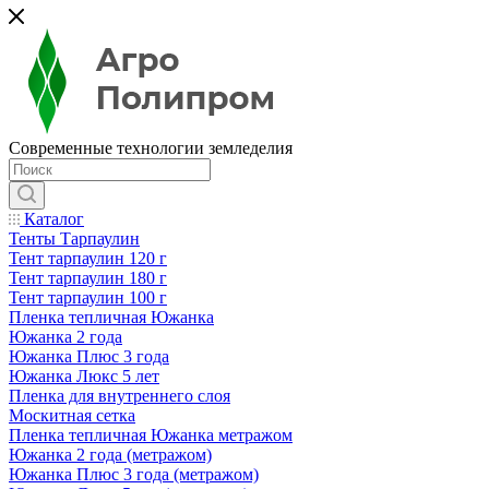
Современные технологии земледелия
Каталог
Тенты Тарпаулин
Тент тарпаулин 120 г
Тент тарпаулин 180 г
Тент тарпаулин 100 г
Пленка тепличная Южанка
Южанка 2 года
Южанка Плюс 3 года
Южанка Люкс 5 лет
Пленка для внутреннего слоя
Москитная сетка
Пленка тепличная Южанка метражом
Южанка 2 года (метражом)
Южанка Плюс 3 года (метражом)