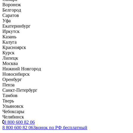
Воронеж
Белгород
Саратов
Уфа
Екатеринбург
Иркутск
Казань
Калуга
Красноярск
Курск
Липецк
Москва
Нижний Новгород
Новосибирск
Оренбург
Пенза
Санкт-Петербург
Тамбов
Тверь
Ульяновск
Чебоксары
Челябинск
8 800 600 82 06
8 800 600 82 06
Звонок по РФ бесплатный