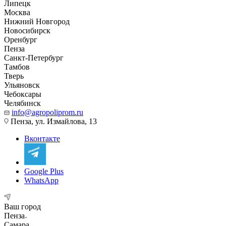
Липецк
Москва
Нижний Новгород
Новосибирск
Оренбург
Пенза
Санкт-Петербург
Тамбов
Тверь
Ульяновск
Чебоксары
Челябинск
info@agropoliprom.ru
Пенза, ул. Измайлова, 13
Вконтакте
Google Plus
WhatsApp
Ваш город
Пенза
Самара