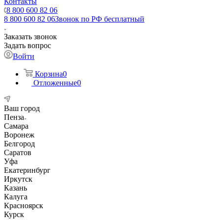
Контакты
8 800 600 82 06
8 800 600 82 06
Звонок по РФ бесплатный
Заказать звонок
Задать вопрос
Войти
Корзина
0
Отложенные
0
Ваш город
Пенза
Самара
Воронеж
Белгород
Саратов
Уфа
Екатеринбург
Иркутск
Казань
Калуга
Красноярск
Курск