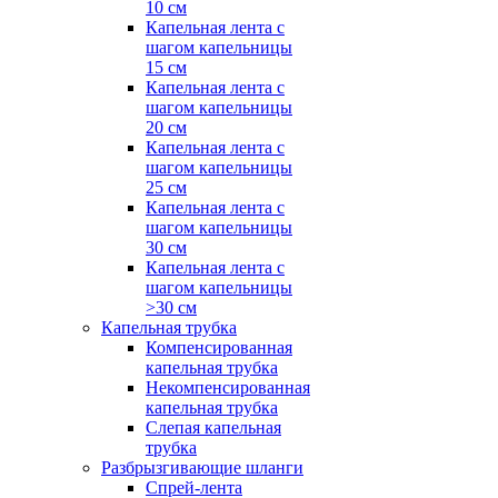
10 см
Капельная лента с
шагом капельницы
15 см
Капельная лента с
шагом капельницы
20 см
Капельная лента с
шагом капельницы
25 см
Капельная лента с
шагом капельницы
30 см
Капельная лента с
шагом капельницы
>30 см
Капельная трубка
Компенсированная
капельная трубка
Некомпенсированная
капельная трубка
Слепая капельная
трубка
Разбрызгивающие шланги
Спрей-лента