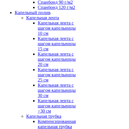
Спанбонд 90 г/м2
Спанбонд 120 г/м2
Капельный полив
Капельная лента
Капельная лента с
шагом капельницы
10 см
Капельная лента с
шагом капельницы
15 см
Капельная лента с
шагом капельницы
20 см
Капельная лента с
шагом капельницы
25 см
Капельная лента с
шагом капельницы
30 см
Капельная лента с
шагом капельницы
>30 см
Капельная трубка
Компенсированная
капельная трубка