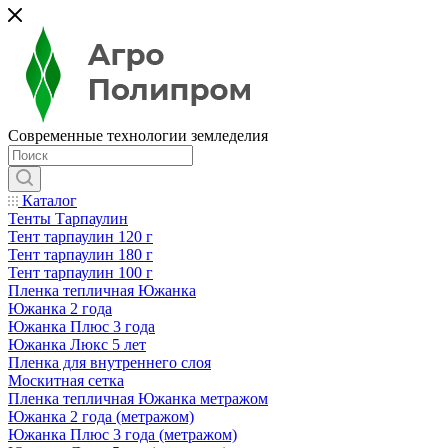
Современные технологии земледелия
Каталог
Тенты Тарпаулин
Тент тарпаулин 120 г
Тент тарпаулин 180 г
Тент тарпаулин 100 г
Пленка тепличная Южанка
Южанка 2 года
Южанка Плюс 3 года
Южанка Люкс 5 лет
Пленка для внутреннего слоя
Москитная сетка
Пленка тепличная Южанка метражом
Южанка 2 года (метражом)
Южанка Плюс 3 года (метражом)