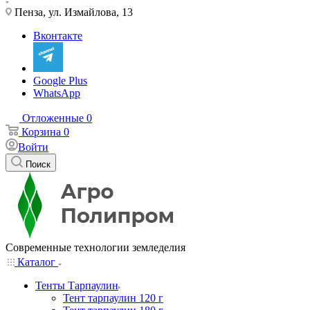
Пенза, ул. Измайлова, 13
Вконтакте
Google Plus
WhatsApp
Отложенные
0
Корзина
0
Войти
Поиск
Современные технологии земледелия
Каталог
Тенты Тарпаулин
Тент тарпаулин 120 г