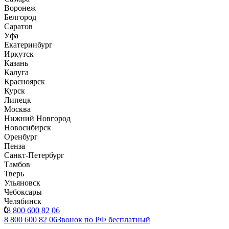
Воронеж
Белгород
Саратов
Уфа
Екатеринбург
Иркутск
Казань
Калуга
Красноярск
Курск
Липецк
Москва
Нижний Новгород
Новосибирск
Оренбург
Пенза
Санкт-Петербург
Тамбов
Тверь
Ульяновск
Чебоксары
Челябинск
8 800 600 82 06
8 800 600 82 06
Звонок по РФ бесплатный