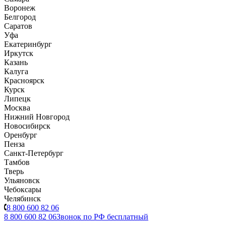
Воронеж
Белгород
Саратов
Уфа
Екатеринбург
Иркутск
Казань
Калуга
Красноярск
Курск
Липецк
Москва
Нижний Новгород
Новосибирск
Оренбург
Пенза
Санкт-Петербург
Тамбов
Тверь
Ульяновск
Чебоксары
Челябинск
8 800 600 82 06
8 800 600 82 06
Звонок по РФ бесплатный