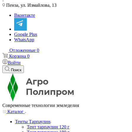
Пенза, ул. Измайлова, 13
Вконтакте
Google Plus
WhatsApp
Отложенные
0
Корзина
0
Войти
Поиск
Современные технологии земледелия
Каталог
Тенты Тарпаулин
Тент тарпаулин 120 г