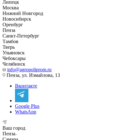
Липецк
Москва
Нижний Новгород
Новосибирск
Оренбург
Пенза
Санкт-Петербург
Тамбов
Тверь
Ульяновск
Чебоксары
Челябинск
info@agropoliprom.ru
Пенза, ул. Измайлова, 13
Вконтакте
Google Plus
WhatsApp
Ваш город
Пенза
Самара