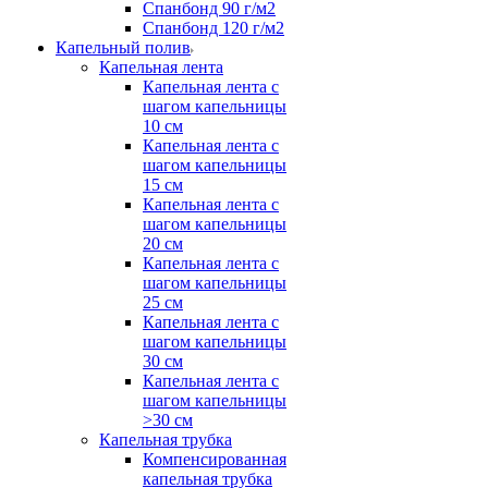
Спанбонд 90 г/м2
Спанбонд 120 г/м2
Капельный полив
Капельная лента
Капельная лента с
шагом капельницы
10 см
Капельная лента с
шагом капельницы
15 см
Капельная лента с
шагом капельницы
20 см
Капельная лента с
шагом капельницы
25 см
Капельная лента с
шагом капельницы
30 см
Капельная лента с
шагом капельницы
>30 см
Капельная трубка
Компенсированная
капельная трубка