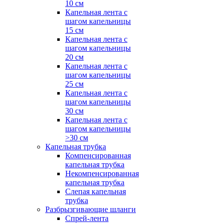
10 см
Капельная лента с
шагом капельницы
15 см
Капельная лента с
шагом капельницы
20 см
Капельная лента с
шагом капельницы
25 см
Капельная лента с
шагом капельницы
30 см
Капельная лента с
шагом капельницы
>30 см
Капельная трубка
Компенсированная
капельная трубка
Некомпенсированная
капельная трубка
Слепая капельная
трубка
Разбрызгивающие шланги
Спрей-лента