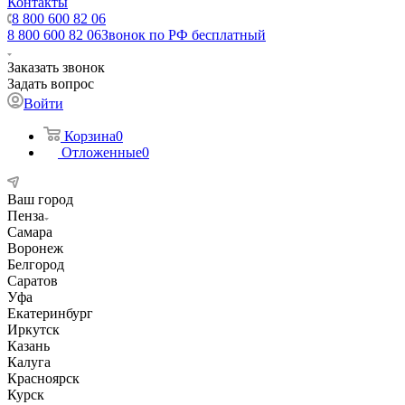
Контакты
8 800 600 82 06
8 800 600 82 06
Звонок по РФ бесплатный
Заказать звонок
Задать вопрос
Войти
Корзина
0
Отложенные
0
Ваш город
Пенза
Самара
Воронеж
Белгород
Саратов
Уфа
Екатеринбург
Иркутск
Казань
Калуга
Красноярск
Курск