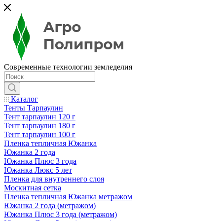
Современные технологии земледелия
Каталог
Тенты Тарпаулин
Тент тарпаулин 120 г
Тент тарпаулин 180 г
Тент тарпаулин 100 г
Пленка тепличная Южанка
Южанка 2 года
Южанка Плюс 3 года
Южанка Люкс 5 лет
Пленка для внутреннего слоя
Москитная сетка
Пленка тепличная Южанка метражом
Южанка 2 года (метражом)
Южанка Плюс 3 года (метражом)