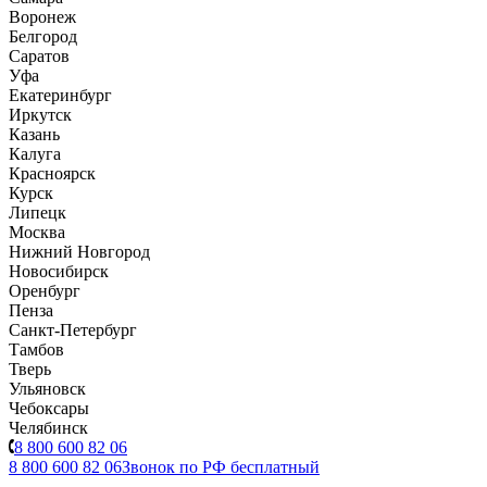
Воронеж
Белгород
Саратов
Уфа
Екатеринбург
Иркутск
Казань
Калуга
Красноярск
Курск
Липецк
Москва
Нижний Новгород
Новосибирск
Оренбург
Пенза
Санкт-Петербург
Тамбов
Тверь
Ульяновск
Чебоксары
Челябинск
8 800 600 82 06
8 800 600 82 06
Звонок по РФ бесплатный