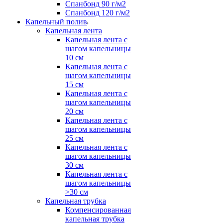
Спанбонд 90 г/м2
Спанбонд 120 г/м2
Капельный полив
Капельная лента
Капельная лента с
шагом капельницы
10 см
Капельная лента с
шагом капельницы
15 см
Капельная лента с
шагом капельницы
20 см
Капельная лента с
шагом капельницы
25 см
Капельная лента с
шагом капельницы
30 см
Капельная лента с
шагом капельницы
>30 см
Капельная трубка
Компенсированная
капельная трубка