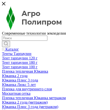
Современные технологии земледелия
Каталог
Тенты Тарпаулин
Тент тарпаулин 120 г
Тент тарпаулин 180 г
Тент тарпаулин 100 г
Пленка тепличная Южанка
Южанка 2 года
Южанка Плюс 3 года
Южанка Люкс 5 лет
Пленка для внутреннего слоя
Москитная сетка
Пленка тепличная Южанка метражом
Южанка 2 года (метражом)
Южанка Плюс 3 года (метражом)