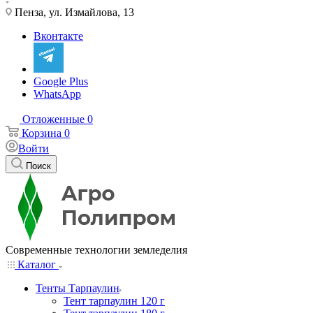
Пенза, ул. Измайлова, 13
Вконтакте
Google Plus
WhatsApp
Отложенные
0
Корзина
0
Войти
Поиск
Современные технологии земледелия
Каталог
Тенты Тарпаулин
Тент тарпаулин 120 г