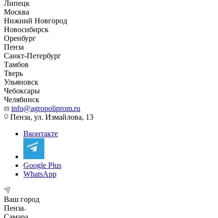
Липецк
Москва
Нижний Новгород
Новосибирск
Оренбург
Пенза
Санкт-Петербург
Тамбов
Тверь
Ульяновск
Чебоксары
Челябинск
info@agropoliprom.ru
Пенза, ул. Измайлова, 13
Вконтакте
Google Plus
WhatsApp
Ваш город
Пенза
Самара