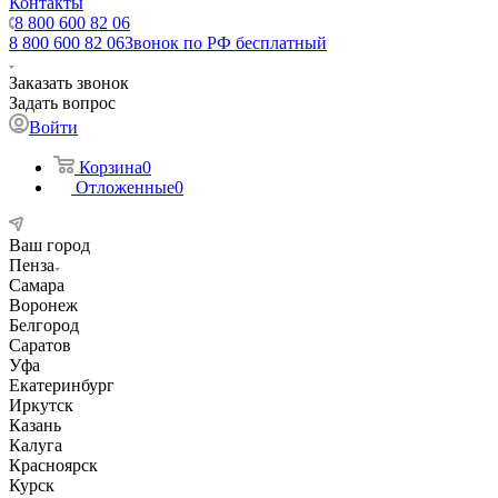
Контакты
8 800 600 82 06
8 800 600 82 06
Звонок по РФ бесплатный
Заказать звонок
Задать вопрос
Войти
Корзина
0
Отложенные
0
Ваш город
Пенза
Самара
Воронеж
Белгород
Саратов
Уфа
Екатеринбург
Иркутск
Казань
Калуга
Красноярск
Курск