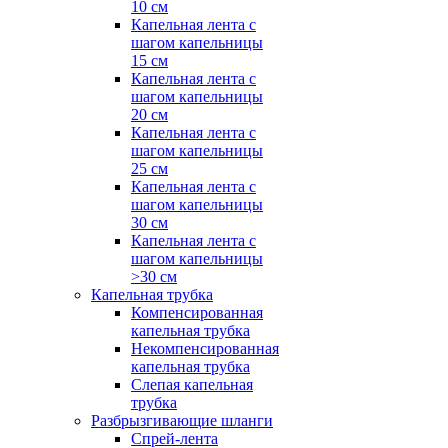
10 см
Капельная лента с
шагом капельницы
15 см
Капельная лента с
шагом капельницы
20 см
Капельная лента с
шагом капельницы
25 см
Капельная лента с
шагом капельницы
30 см
Капельная лента с
шагом капельницы
>30 см
Капельная трубка
Компенсированная
капельная трубка
Некомпенсированная
капельная трубка
Слепая капельная
трубка
Разбрызгивающие шланги
Спрей-лента