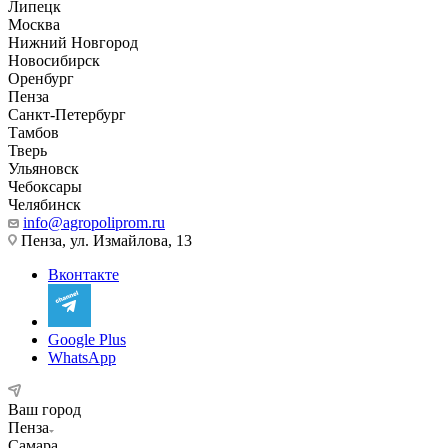
Липецк
Москва
Нижний Новгород
Новосибирск
Оренбург
Пенза
Санкт-Петербург
Тамбов
Тверь
Ульяновск
Чебоксары
Челябинск
info@agropoliprom.ru
Пенза, ул. Измайлова, 13
Вконтакте
Google Plus
WhatsApp
Ваш город
Пенза
Самара