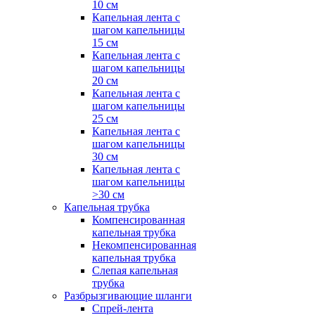
10 см
Капельная лента с
шагом капельницы
15 см
Капельная лента с
шагом капельницы
20 см
Капельная лента с
шагом капельницы
25 см
Капельная лента с
шагом капельницы
30 см
Капельная лента с
шагом капельницы
>30 см
Капельная трубка
Компенсированная
капельная трубка
Некомпенсированная
капельная трубка
Слепая капельная
трубка
Разбрызгивающие шланги
Спрей-лента