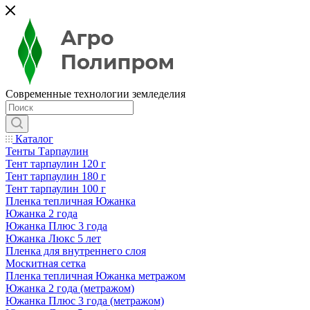
Современные технологии земледелия
Каталог
Тенты Тарпаулин
Тент тарпаулин 120 г
Тент тарпаулин 180 г
Тент тарпаулин 100 г
Пленка тепличная Южанка
Южанка 2 года
Южанка Плюс 3 года
Южанка Люкс 5 лет
Пленка для внутреннего слоя
Москитная сетка
Пленка тепличная Южанка метражом
Южанка 2 года (метражом)
Южанка Плюс 3 года (метражом)