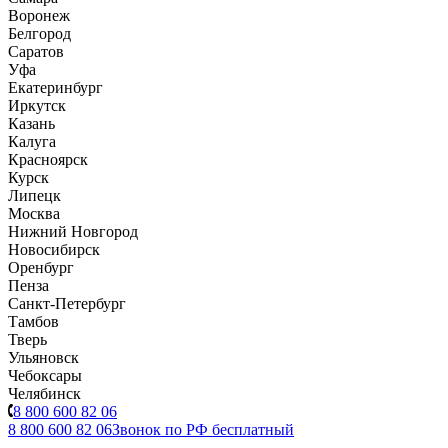
Воронеж
Белгород
Саратов
Уфа
Екатеринбург
Иркутск
Казань
Калуга
Красноярск
Курск
Липецк
Москва
Нижний Новгород
Новосибирск
Оренбург
Пенза
Санкт-Петербург
Тамбов
Тверь
Ульяновск
Чебоксары
Челябинск
8 800 600 82 06
8 800 600 82 06
Звонок по РФ бесплатный