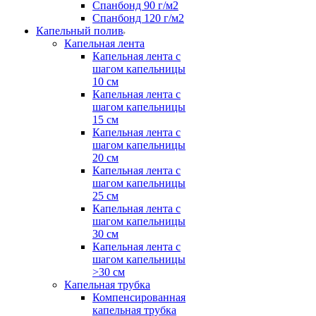
Спанбонд 90 г/м2
Спанбонд 120 г/м2
Капельный полив
Капельная лента
Капельная лента с
шагом капельницы
10 см
Капельная лента с
шагом капельницы
15 см
Капельная лента с
шагом капельницы
20 см
Капельная лента с
шагом капельницы
25 см
Капельная лента с
шагом капельницы
30 см
Капельная лента с
шагом капельницы
>30 см
Капельная трубка
Компенсированная
капельная трубка