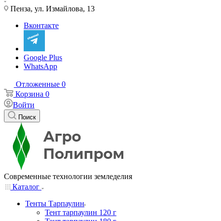
Пенза, ул. Измайлова, 13
Вконтакте
Google Plus
WhatsApp
Отложенные
0
Корзина
0
Войти
Поиск
Современные технологии земледелия
Каталог
Тенты Тарпаулин
Тент тарпаулин 120 г