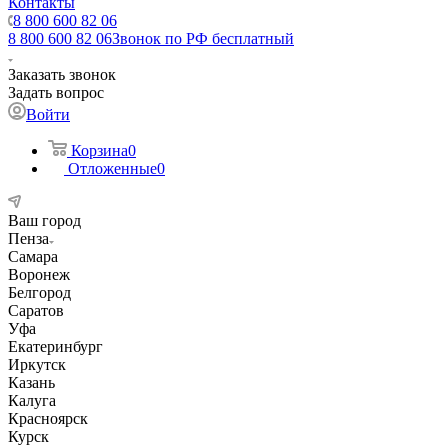
Контакты
8 800 600 82 06
8 800 600 82 06
Звонок по РФ бесплатный
Заказать звонок
Задать вопрос
Войти
Корзина
0
Отложенные
0
Ваш город
Пенза
Самара
Воронеж
Белгород
Саратов
Уфа
Екатеринбург
Иркутск
Казань
Калуга
Красноярск
Курск