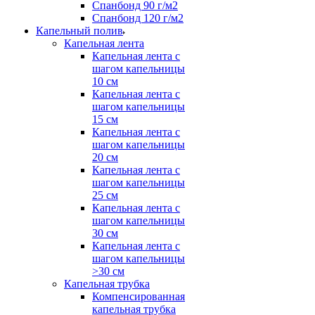
Спанбонд 90 г/м2
Спанбонд 120 г/м2
Капельный полив
Капельная лента
Капельная лента с
шагом капельницы
10 см
Капельная лента с
шагом капельницы
15 см
Капельная лента с
шагом капельницы
20 см
Капельная лента с
шагом капельницы
25 см
Капельная лента с
шагом капельницы
30 см
Капельная лента с
шагом капельницы
>30 см
Капельная трубка
Компенсированная
капельная трубка