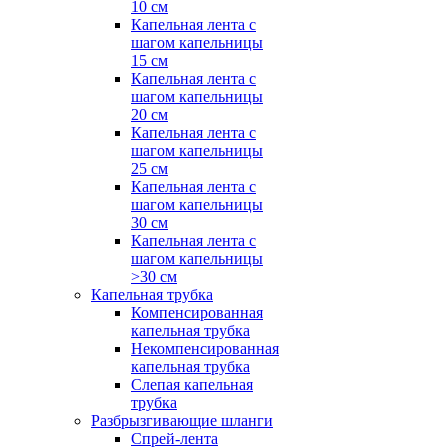
10 см
Капельная лента с
шагом капельницы
15 см
Капельная лента с
шагом капельницы
20 см
Капельная лента с
шагом капельницы
25 см
Капельная лента с
шагом капельницы
30 см
Капельная лента с
шагом капельницы
>30 см
Капельная трубка
Компенсированная
капельная трубка
Некомпенсированная
капельная трубка
Слепая капельная
трубка
Разбрызгивающие шланги
Спрей-лента