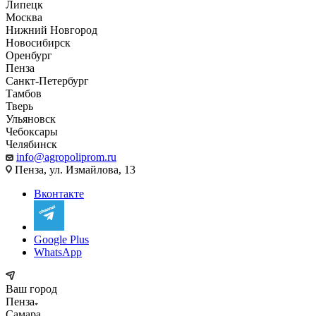
Липецк
Москва
Нижний Новгород
Новосибирск
Оренбург
Пенза
Санкт-Петербург
Тамбов
Тверь
Ульяновск
Чебоксары
Челябинск
info@agropoliprom.ru
Пенза, ул. Измайлова, 13
Вконтакте
Google Plus
WhatsApp
Ваш город
Пенза
Самара