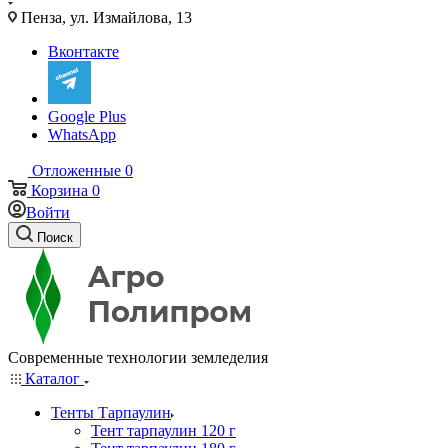
Пенза, ул. Измайлова, 13
Вконтакте
Google Plus
WhatsApp
Отложенные
0
Корзина
0
Войти
Поиск
Современные технологии земледелия
Каталог
Тенты Тарпаулин
Тент тарпаулин 120 г