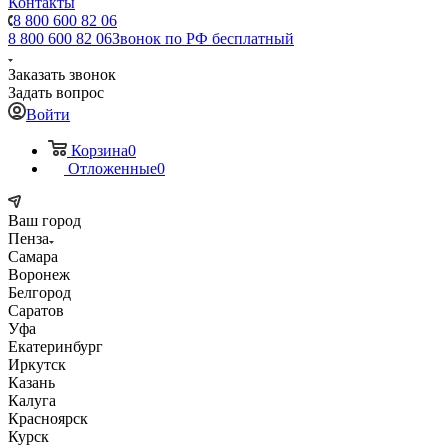
Контакты
8 800 600 82 06
8 800 600 82 06
Звонок по РФ бесплатный
Заказать звонок
Задать вопрос
Войти
Корзина
0
Отложенные
0
Ваш город
Пенза
Самара
Воронеж
Белгород
Саратов
Уфа
Екатеринбург
Иркутск
Казань
Калуга
Красноярск
Курск