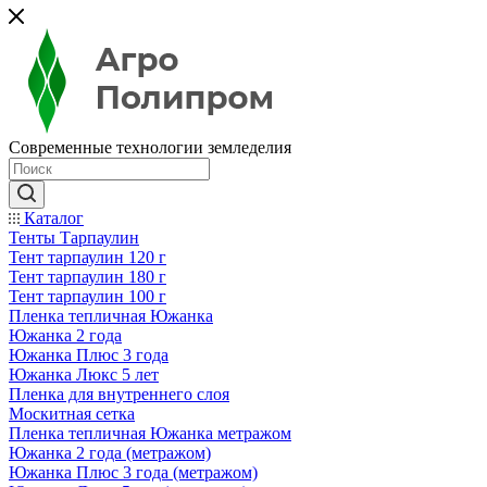
Современные технологии земледелия
Каталог
Тенты Тарпаулин
Тент тарпаулин 120 г
Тент тарпаулин 180 г
Тент тарпаулин 100 г
Пленка тепличная Южанка
Южанка 2 года
Южанка Плюс 3 года
Южанка Люкс 5 лет
Пленка для внутреннего слоя
Москитная сетка
Пленка тепличная Южанка метражом
Южанка 2 года (метражом)
Южанка Плюс 3 года (метражом)