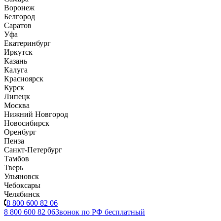
Воронеж
Белгород
Саратов
Уфа
Екатеринбург
Иркутск
Казань
Калуга
Красноярск
Курск
Липецк
Москва
Нижний Новгород
Новосибирск
Оренбург
Пенза
Санкт-Петербург
Тамбов
Тверь
Ульяновск
Чебоксары
Челябинск
8 800 600 82 06
8 800 600 82 06
Звонок по РФ бесплатный