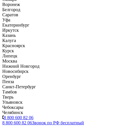
Воронеж
Белгород
Саратов
Уфа
Екатеринбург
Иркутск
Казань
Калуга
Красноярск
Курск
Липецк
Москва
Нижний Новгород
Новосибирск
Оренбург
Пенза
Санкт-Петербург
Тамбов
Тверь
Ульяновск
Чебоксары
Челябинск
8 800 600 82 06
8 800 600 82 06
Звонок по РФ бесплатный