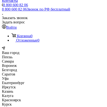
Контакты
8 800 600 82 06
8 800 600 82 06
Звонок по РФ бесплатный
Заказать звонок
Задать вопрос
Войти
Корзина
0
Отложенные
0
Ваш город
Пенза
Самара
Воронеж
Белгород
Саратов
Уфа
Екатеринбург
Иркутск
Казань
Калуга
Красноярск
Курск