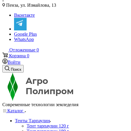
Пенза, ул. Измайлова, 13
Вконтакте
Google Plus
WhatsApp
Отложенные
0
Корзина
0
Войти
Поиск
Современные технологии земледелия
Каталог
Тенты Тарпаулин
Тент тарпаулин 120 г