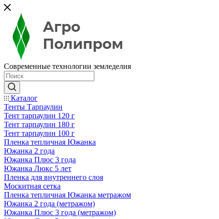
Современные технологии земледелия
Каталог
Тенты Тарпаулин
Тент тарпаулин 120 г
Тент тарпаулин 180 г
Тент тарпаулин 100 г
Пленка тепличная Южанка
Южанка 2 года
Южанка Плюс 3 года
Южанка Люкс 5 лет
Пленка для внутреннего слоя
Москитная сетка
Пленка тепличная Южанка метражом
Южанка 2 года (метражом)
Южанка Плюс 3 года (метражом)