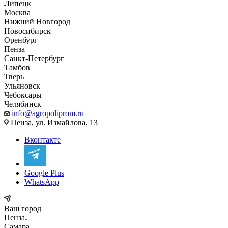
Липецк
Москва
Нижний Новгород
Новосибирск
Оренбург
Пенза
Санкт-Петербург
Тамбов
Тверь
Ульяновск
Чебоксары
Челябинск
info@agropoliprom.ru
Пенза, ул. Измайлова, 13
Вконтакте
Google Plus
WhatsApp
Ваш город
Пенза
Самара