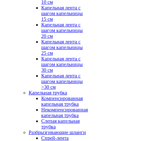
10 см
Капельная лента с
шагом капельницы
15 см
Капельная лента с
шагом капельницы
20 см
Капельная лента с
шагом капельницы
25 см
Капельная лента с
шагом капельницы
30 см
Капельная лента с
шагом капельницы
>30 см
Капельная трубка
Компенсированная
капельная трубка
Некомпенсированная
капельная трубка
Слепая капельная
трубка
Разбрызгивающие шланги
Спрей-лента