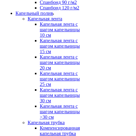
Спанбонд 90 г/м2
Спанбонд 120 г/м2
Капельный полив
Капельная лента
Капельная лента с
шагом капельницы
10 см
Капельная лента с
шагом капельницы
15 см
Капельная лента с
шагом капельницы
20 см
Капельная лента с
шагом капельницы
25 см
Капельная лента с
шагом капельницы
30 см
Капельная лента с
шагом капельницы
>30 см
Капельная трубка
Компенсированная
капельная трубка