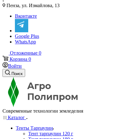
Пенза, ул. Измайлова, 13
Вконтакте
Google Plus
WhatsApp
Отложенные
0
Корзина
0
Войти
Поиск
Современные технологии земледелия
Каталог
Тенты Тарпаулин
Тент тарпаулин 120 г