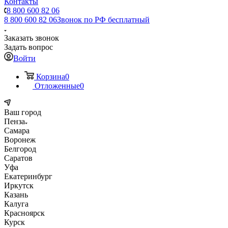
Контакты
8 800 600 82 06
8 800 600 82 06
Звонок по РФ бесплатный
Заказать звонок
Задать вопрос
Войти
Корзина
0
Отложенные
0
Ваш город
Пенза
Самара
Воронеж
Белгород
Саратов
Уфа
Екатеринбург
Иркутск
Казань
Калуга
Красноярск
Курск