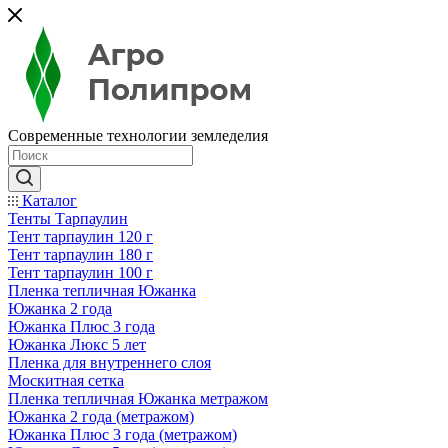
Современные технологии земледелия
Каталог
Тенты Тарпаулин
Тент тарпаулин 120 г
Тент тарпаулин 180 г
Тент тарпаулин 100 г
Пленка тепличная Южанка
Южанка 2 года
Южанка Плюс 3 года
Южанка Люкс 5 лет
Пленка для внутреннего слоя
Москитная сетка
Пленка тепличная Южанка метражом
Южанка 2 года (метражом)
Южанка Плюс 3 года (метражом)