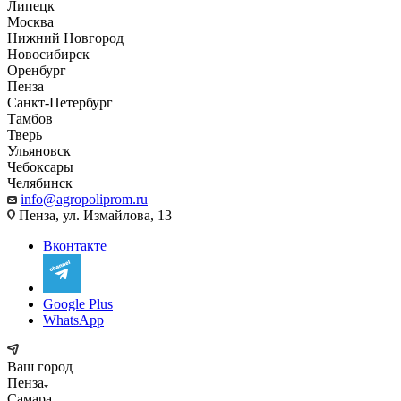
Липецк
Москва
Нижний Новгород
Новосибирск
Оренбург
Пенза
Санкт-Петербург
Тамбов
Тверь
Ульяновск
Чебоксары
Челябинск
info@agropoliprom.ru
Пенза, ул. Измайлова, 13
Вконтакте
Google Plus
WhatsApp
Ваш город
Пенза
Самара