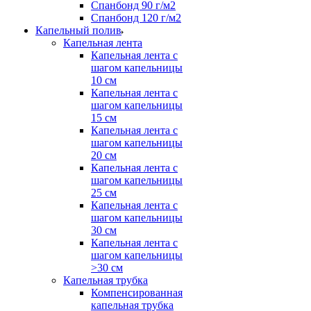
Спанбонд 90 г/м2
Спанбонд 120 г/м2
Капельный полив
Капельная лента
Капельная лента с
шагом капельницы
10 см
Капельная лента с
шагом капельницы
15 см
Капельная лента с
шагом капельницы
20 см
Капельная лента с
шагом капельницы
25 см
Капельная лента с
шагом капельницы
30 см
Капельная лента с
шагом капельницы
>30 см
Капельная трубка
Компенсированная
капельная трубка