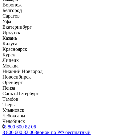
Воронеж
Белгород
Саратов
Уфа
Екатеринбург
Иркутск
Казань
Калуга
Красноярск
Курск
Липецк
Москва
Нижний Новгород
Новосибирск
Оренбург
Пенза
Санкт-Петербург
Тамбов
Тверь
Ульяновск
Чебоксары
Челябинск
8 800 600 82 06
8 800 600 82 06
Звонок по РФ бесплатный