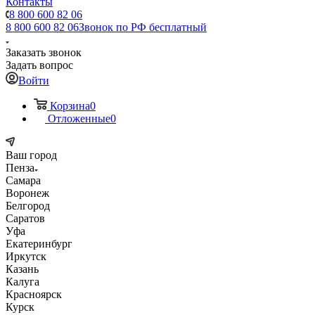
Контакты
8 800 600 82 06
8 800 600 82 06
Звонок по РФ бесплатный
Заказать звонок
Задать вопрос
Войти
Корзина
0
Отложенные
0
Ваш город
Пенза
Самара
Воронеж
Белгород
Саратов
Уфа
Екатеринбург
Иркутск
Казань
Калуга
Красноярск
Курск