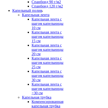
Спанбонд 90 г/м2
Спанбонд 120 г/м2
Капельный полив
Капельная лента
Капельная лента с
шагом капельницы
10 см
Капельная лента с
шагом капельницы
15 см
Капельная лента с
шагом капельницы
20 см
Капельная лента с
шагом капельницы
25 см
Капельная лента с
шагом капельницы
30 см
Капельная лента с
шагом капельницы
>30 см
Капельная трубка
Компенсированная
капельная трубка