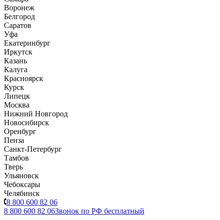
Воронеж
Белгород
Саратов
Уфа
Екатеринбург
Иркутск
Казань
Калуга
Красноярск
Курск
Липецк
Москва
Нижний Новгород
Новосибирск
Оренбург
Пенза
Санкт-Петербург
Тамбов
Тверь
Ульяновск
Чебоксары
Челябинск
8 800 600 82 06
8 800 600 82 06
Звонок по РФ бесплатный