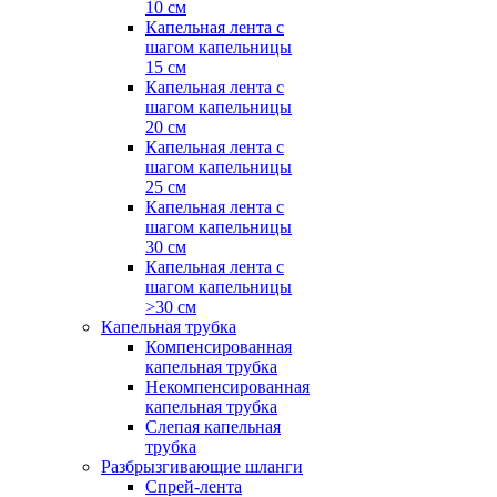
10 см
Капельная лента с
шагом капельницы
15 см
Капельная лента с
шагом капельницы
20 см
Капельная лента с
шагом капельницы
25 см
Капельная лента с
шагом капельницы
30 см
Капельная лента с
шагом капельницы
>30 см
Капельная трубка
Компенсированная
капельная трубка
Некомпенсированная
капельная трубка
Слепая капельная
трубка
Разбрызгивающие шланги
Спрей-лента