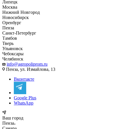
Липецк
Москва
Нижний Новгород
Новосибирск
Оренбург
Пенза
Санкт-Петербург
Тамбов
Тверь
Ульяновск
Чебоксары
Челябинск
info@agropoliprom.ru
Пенза, ул. Измайлова, 13
Вконтакте
Google Plus
WhatsApp
Ваш город
Пенза
Самара