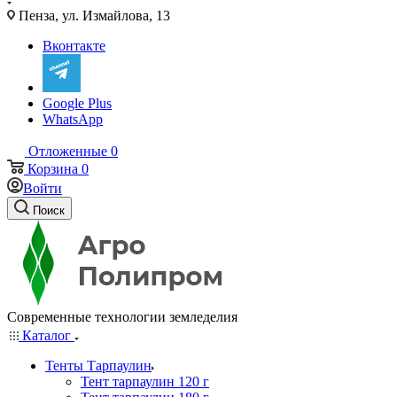
Пенза, ул. Измайлова, 13
Вконтакте
Google Plus
WhatsApp
Отложенные
0
Корзина
0
Войти
Поиск
Современные технологии земледелия
Каталог
Тенты Тарпаулин
Тент тарпаулин 120 г