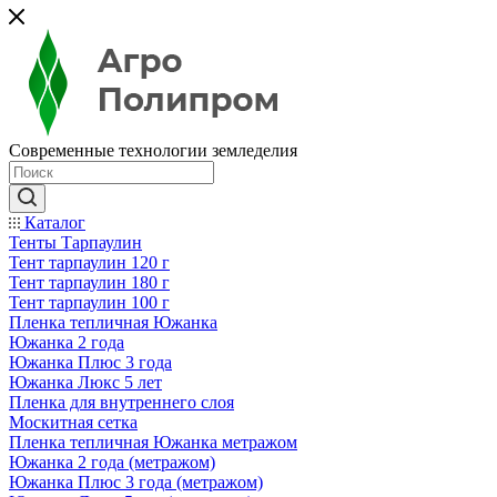
Современные технологии земледелия
Каталог
Тенты Тарпаулин
Тент тарпаулин 120 г
Тент тарпаулин 180 г
Тент тарпаулин 100 г
Пленка тепличная Южанка
Южанка 2 года
Южанка Плюс 3 года
Южанка Люкс 5 лет
Пленка для внутреннего слоя
Москитная сетка
Пленка тепличная Южанка метражом
Южанка 2 года (метражом)
Южанка Плюс 3 года (метражом)